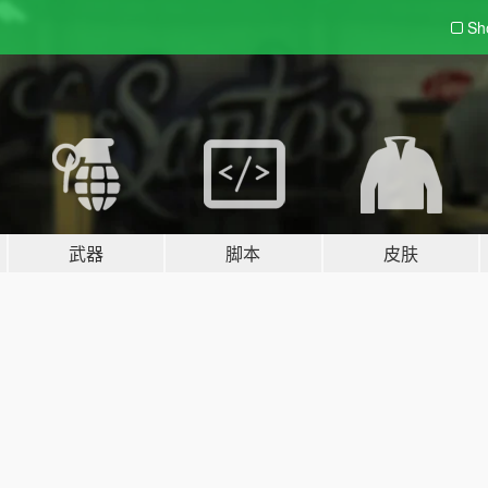
Sh
武器
脚本
皮肤