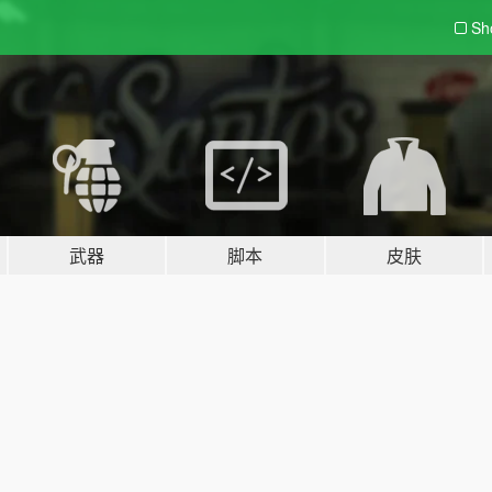
Sh
武器
脚本
皮肤