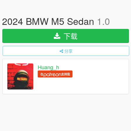
2024 BMW M5 Sedan
1.0
下载
分享
Huang_h
在
支持我