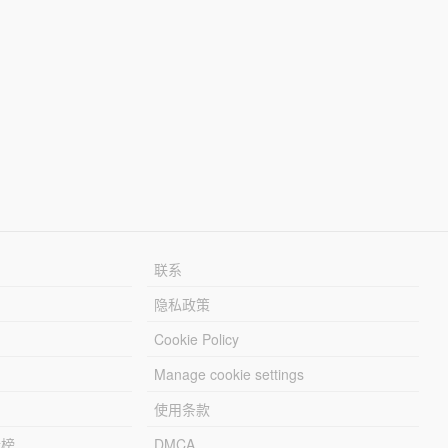
联系
隐私政策
Cookie Policy
Manage cookie settings
使用条款
行榜
DMCA