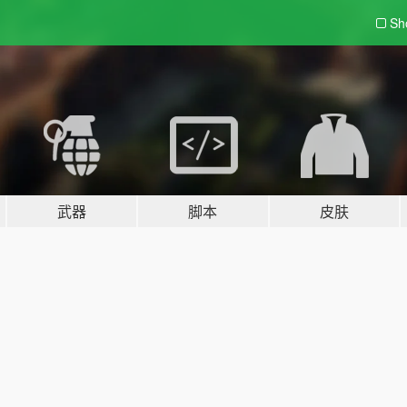
Sh
武器
脚本
皮肤