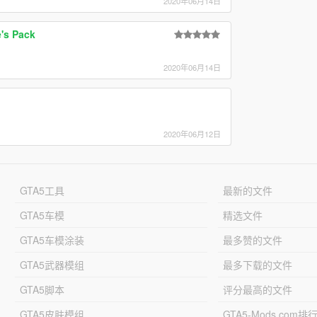
2020年06月14日
's Pack
2020年06月14日
2020年06月12日
GTA5工具
最新的文件
GTA5车模
精选文件
GTA5车模涂装
最多赞的文件
GTA5武器模组
最多下载的文件
GTA5脚本
评分最高的文件
GTA5皮肤模组
GTA5-Mods.com排