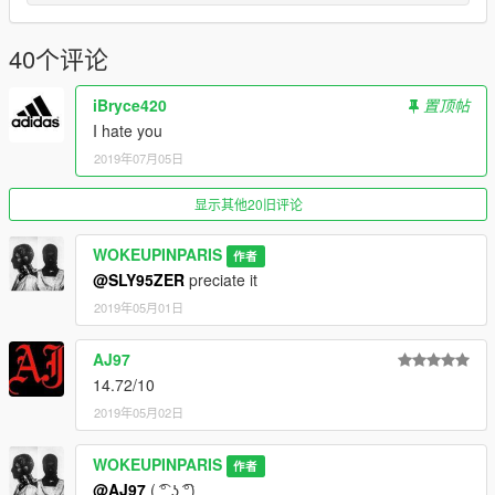
40个评论
iBryce420
置顶帖
I hate you
2019年07月05日
显示其他20旧评论
WOKEUPINPARIS
作者
@SLY95ZER
preciate it
2019年05月01日
AJ97
14.72/10
2019年05月02日
WOKEUPINPARIS
作者
@AJ97
( ͡° ͜ʖ ͡°)