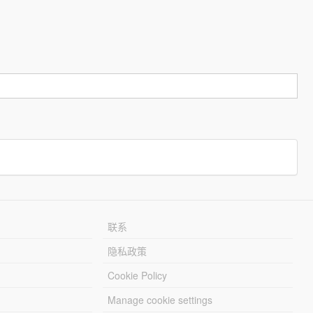
联系
隐私政策
Cookie Policy
Manage cookie settings