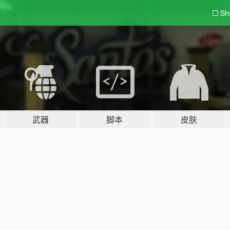
Sh
武器
脚本
皮肤