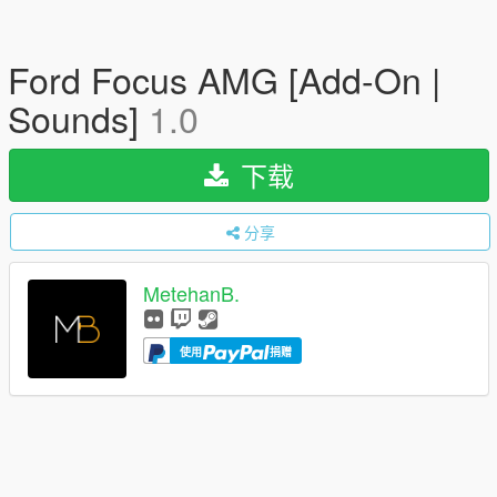
Ford Focus AMG [Add-On |
Sounds]
1.0
下载
分享
MetehanB.
使用
捐赠