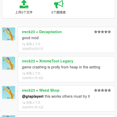
上传0个文件
0个跟随者
treck23
»
Decapitation
good mod
查看上下文
2026年02月07日
treck23
»
XtremeTool Legacy
game crashing is prolly from heap in the setting
查看上下文
2026年01月18日
treck23
»
Weed Shop
@gtaplayert
this works others must try it
查看上下文
2026年01月15日