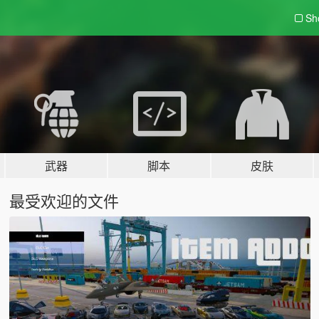
Sh
武器
脚本
皮肤
最受欢迎的文件