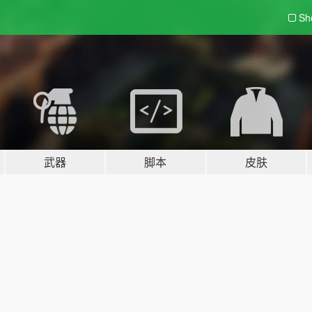
Sh
武器
脚本
皮肤