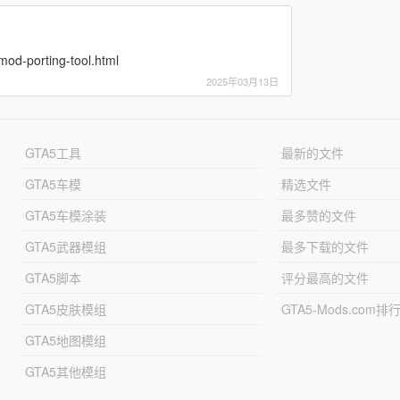
mod-porting-tool.html
2025年03月13日
GTA5工具
最新的文件
GTA5车模
精选文件
GTA5车模涂装
最多赞的文件
GTA5武器模组
最多下载的文件
GTA5脚本
评分最高的文件
GTA5皮肤模组
GTA5-Mods.com排
GTA5地图模组
GTA5其他模组