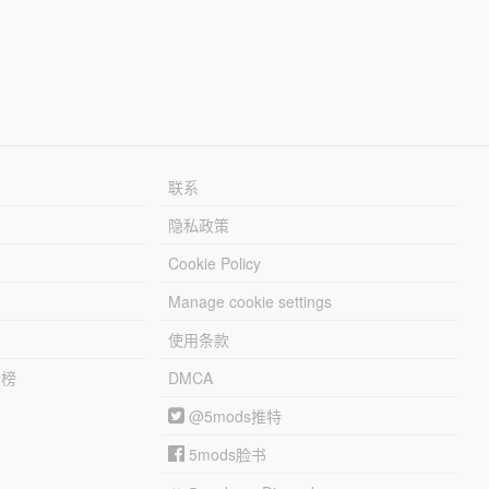
联系
隐私政策
Cookie Policy
Manage cookie settings
使用条款
行榜
DMCA
@5mods推特
5mods脸书