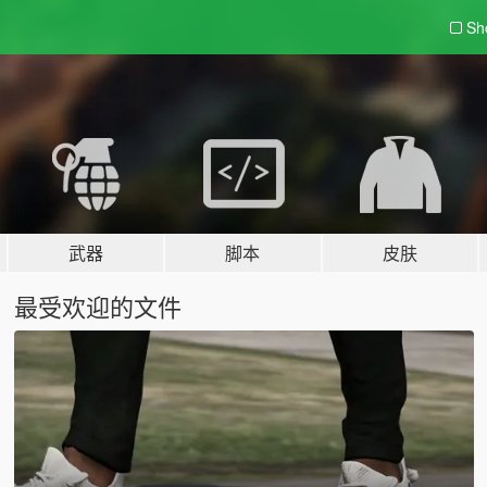
Sh
武器
脚本
皮肤
最受欢迎的文件