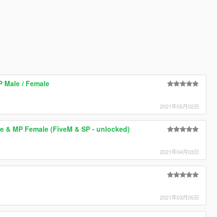
P Male / Female
2021年05月02日
e & MP Female (FiveM & SP - unlocked)
2021年04月03日
2021年03月05日