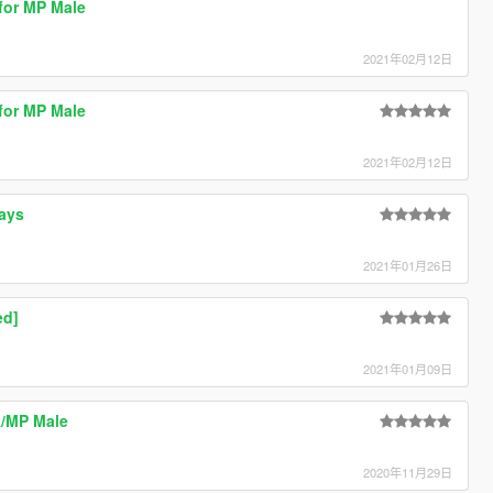
 for MP Male
2021年02月12日
 for MP Male
2021年02月12日
ays
2021年01月26日
ed]
2021年01月09日
k/MP Male
2020年11月29日