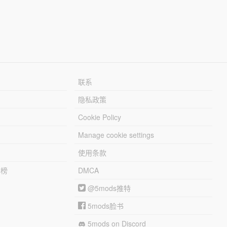
联系
隐私政策
Cookie Policy
Manage cookie settings
使用条款
行榜
DMCA
@5mods推特
5mods脸书
5mods on Discord