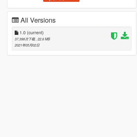
All Versions
1.0
(current)
37,398次下载
, 22.6 MB
2021年05月02日