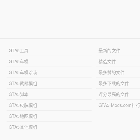
GTA5工具
最新的文件
GTA5车模
精选文件
GTA5车模涂装
最多赞的文件
GTA5武器模组
最多下载的文件
GTA5脚本
评分最高的文件
GTA5皮肤模组
GTA5-Mods.com排
GTA5地图模组
GTA5其他模组