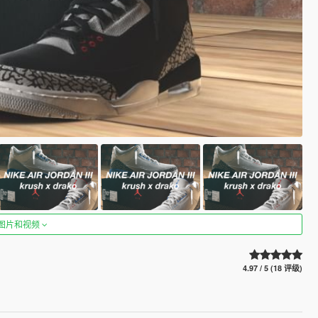
图片和视频
4.97 / 5 (18 评级)