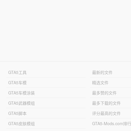
GTA5工具
最新的文件
GTA5车模
精选文件
GTA5车模涂装
最多赞的文件
GTA5武器模组
最多下载的文件
GTA5脚本
评分最高的文件
GTA5皮肤模组
GTA5-Mods.com排