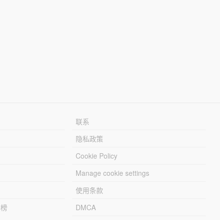
联系
隐私政策
Cookie Policy
Manage cookie settings
使用条款
行榜
DMCA