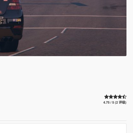
4.75 / 5 (2 评级)