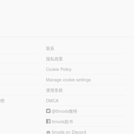
联系
隐私政策
Cookie Policy
Manage cookie settings
使用条款
行榜
DMCA
@5mods推特
5mods脸书
5mods on Discord