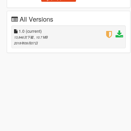
All Versions
1.0
(current)
13,846次下载
, 10.7 MB
2018年09月07日