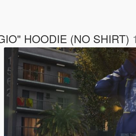
IO" HOODIE (NO SHIRT)