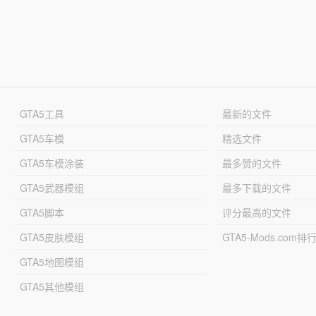
GTA5工具
最新的文件
GTA5车模
精选文件
GTA5车模涂装
最多赞的文件
GTA5武器模组
最多下载的文件
GTA5脚本
评分最高的文件
GTA5皮肤模组
GTA5-Mods.com排
GTA5地图模组
GTA5其他模组