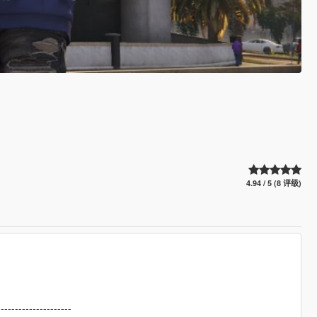
4.94 / 5 (8 评级)
---------------------