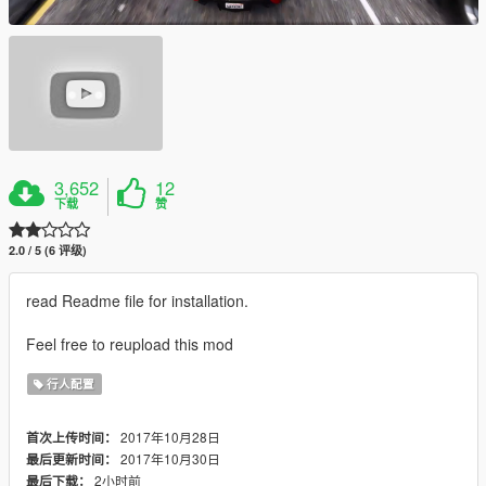
3,652
12
下载
赞
2.0 / 5 (6 评级)
read Readme file for installation.
Feel free to reupload this mod
行人配置
2017年10月28日
首次上传时间：
2017年10月30日
最后更新时间：
2小时前
最后下载：