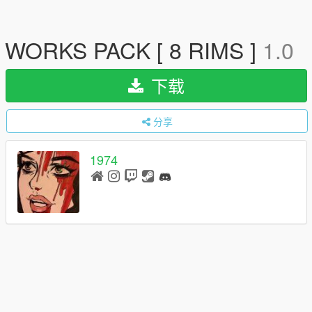
WORKS PACK [ 8 RIMS ]
1.0
下载
分享
1974