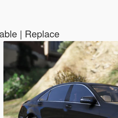
able | Replace