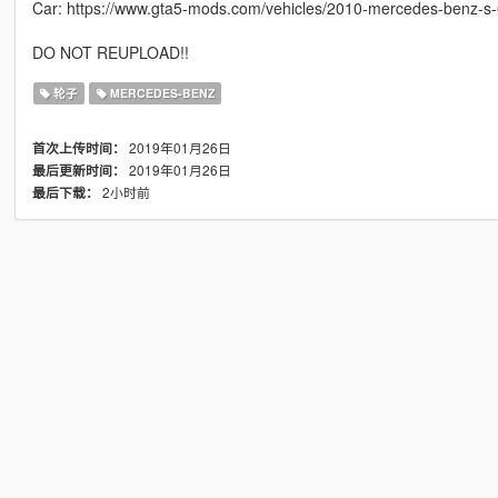
Car: https://www.gta5-mods.com/vehicles/2010-mercedes-benz-s-
DO NOT REUPLOAD!!
轮子
MERCEDES-BENZ
2019年01月26日
首次上传时间：
2019年01月26日
最后更新时间：
2小时前
最后下载：