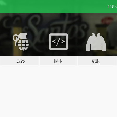
Sh
武器
脚本
皮肤