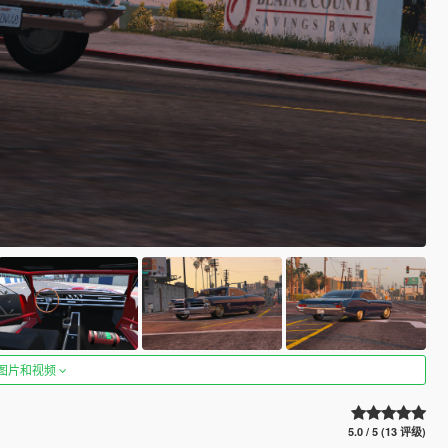
图片和视频
5.0 / 5 (13 评级)