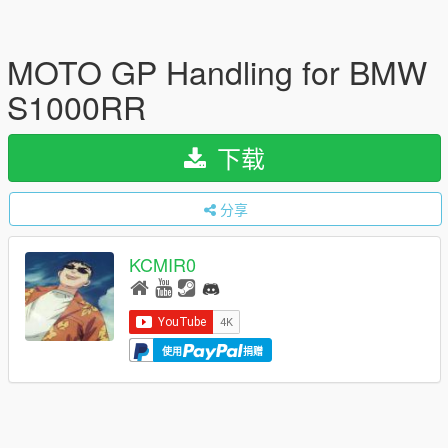
MOTO GP Handling for BMW
S1000RR
下载
分享
KCMIR0
使用
捐赠