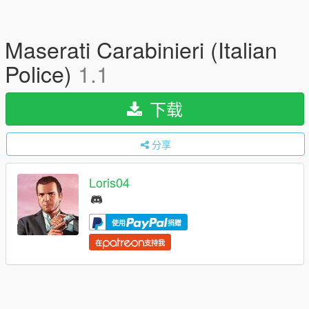
Maserati Carabinieri (Italian
Police)
1.1
下载
分享
Loris04
使用
捐赠
在
支持我