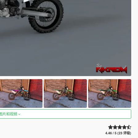
图片和视频
4.46 / 5 (23 评级)