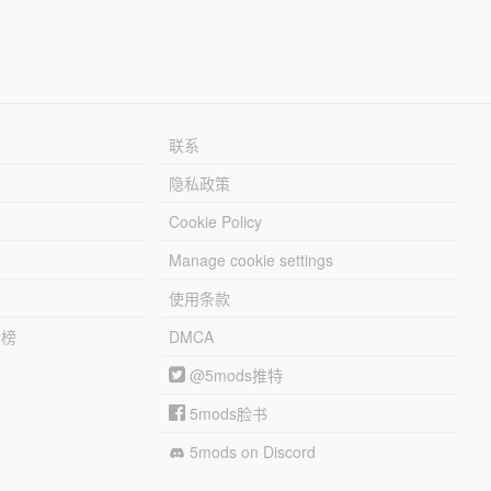
联系
隐私政策
Cookie Policy
Manage cookie settings
使用条款
行榜
DMCA
@5mods推特
5mods脸书
5mods on Discord