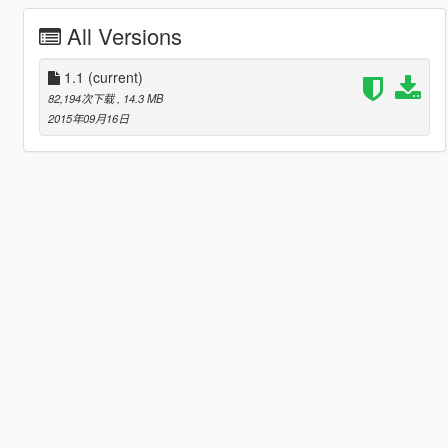
All Versions
1.1
(current)
82,194次下载
, 14.3 MB
2015年09月16日