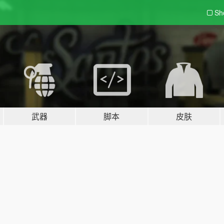
Sh
武器
脚本
皮肤