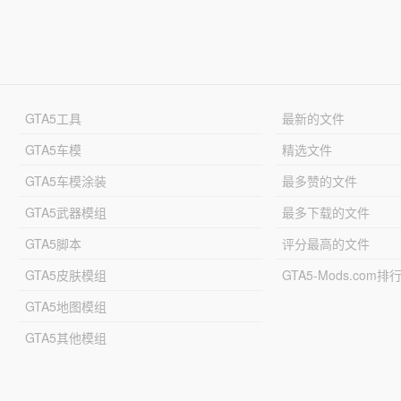
GTA5工具
最新的文件
GTA5车模
精选文件
GTA5车模涂装
最多赞的文件
GTA5武器模组
最多下载的文件
GTA5脚本
评分最高的文件
GTA5皮肤模组
GTA5-Mods.com排
GTA5地图模组
GTA5其他模组