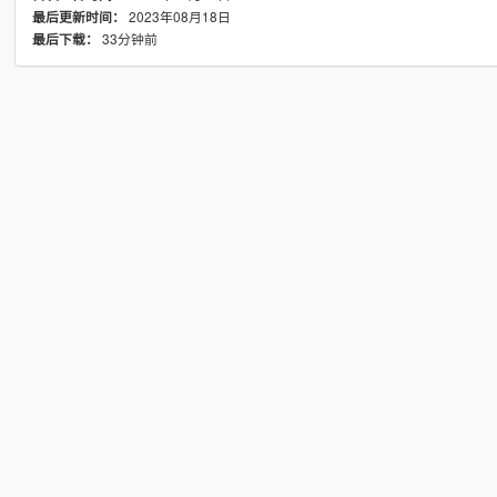
2023年08月18日
最后更新时间：
33分钟前
最后下载：