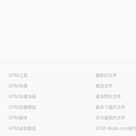
GTA5工具
最新的文件
GTA5车模
精选文件
GTA5车模涂装
最多赞的文件
GTA5武器模组
最多下载的文件
GTA5脚本
评分最高的文件
GTA5皮肤模组
GTA5-Mods.com排