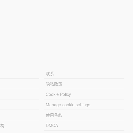
联系
隐私政策
Cookie Policy
Manage cookie settings
使用条款
行榜
DMCA