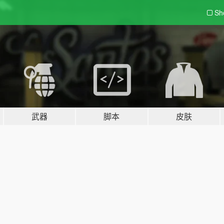
Sh
武器
脚本
皮肤