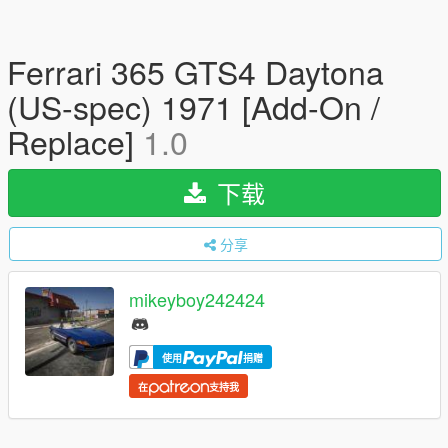
Ferrari 365 GTS4 Daytona
(US-spec) 1971 [Add-On /
Replace]
1.0
下载
分享
mikeyboy242424
使用
捐赠
在
支持我