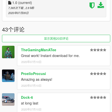
1.0
(current)
7,365次下载
, 2.8 MB
2020年07月09日
43个评论
显示其他20旧评论
TheGamingManATee
Great work! Instant download for me.
2020年07月10日
ProelioProcusi
Amazing as always!
2020年07月10日
Dock-6
at long last
2020年07月10日