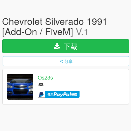
Chevrolet Silverado 1991
[Add-On / FiveM]
V.1
下载
分享
Os23s
使用
捐赠