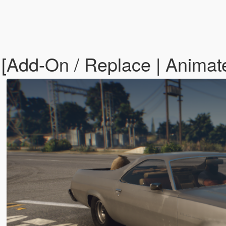
[Add-On / Replace | Animat