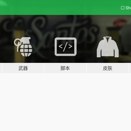
Sh
武器
脚本
皮肤