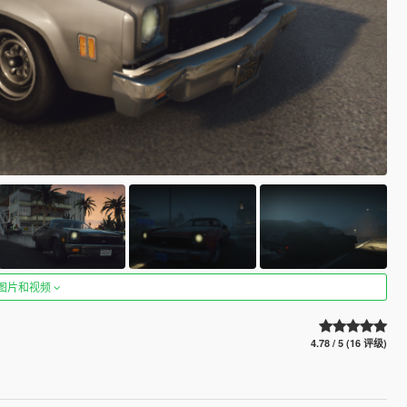
图片和视频
4.78 / 5 (16 评级)