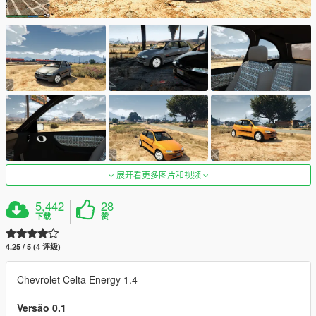
展开看更多图片和视频
5,442
28
下载
赞
4.25 / 5 (4 评级)
Chevrolet Celta Energy 1.4
Versão 0.1