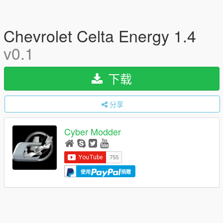
Chevrolet Celta Energy 1.4
v0.1
下载
分享
Cyber Modder
使用
捐赠