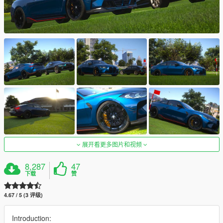
展开看更多图片和视频
8,287
47
下载
赞
4.67 / 5 (3 评级)
Introduction: