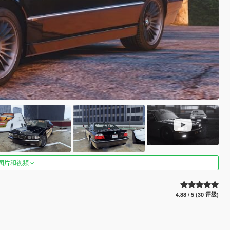
图片和视频
4.88 / 5 (30 评级)