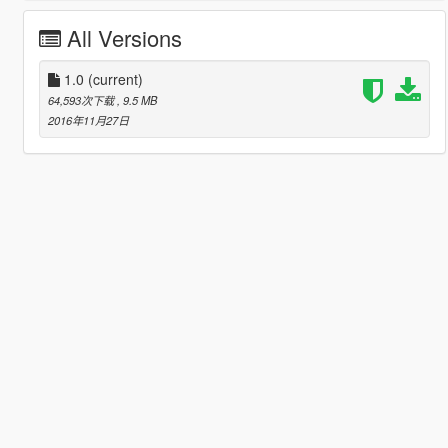
All Versions
1.0
(current)
64,593次下载
, 9.5 MB
2016年11月27日