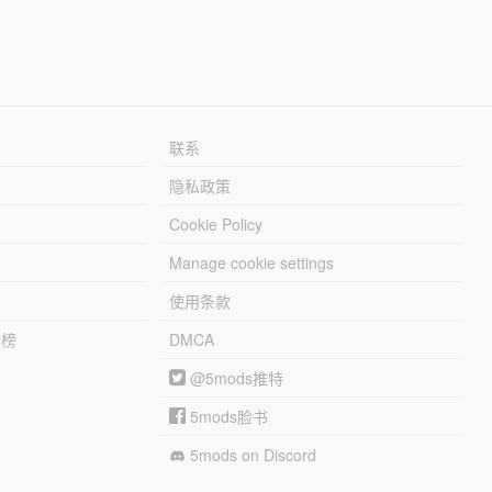
联系
隐私政策
Cookie Policy
Manage cookie settings
使用条款
行榜
DMCA
@5mods推特
5mods脸书
5mods on Discord