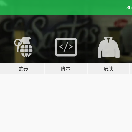
Sh
武器
脚本
皮肤