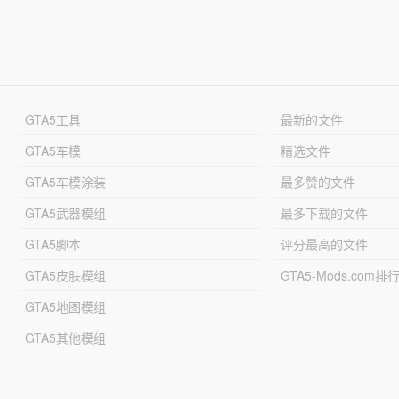
GTA5工具
最新的文件
GTA5车模
精选文件
GTA5车模涂装
最多赞的文件
GTA5武器模组
最多下载的文件
GTA5脚本
评分最高的文件
GTA5皮肤模组
GTA5-Mods.com排
GTA5地图模组
GTA5其他模组