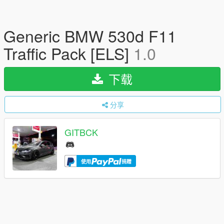
Generic BMW 530d F11
Traffic Pack [ELS]
1.0
下载
分享
GITBCK
使用
捐赠