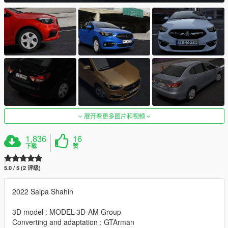
展开看更多图片和视频
1,836
16
下载
赞
5.0 / 5 (2 评级)
2022 Saipa Shahin
3D model : MODEL-3D-AM Group
Converting and adaptation : GTArman