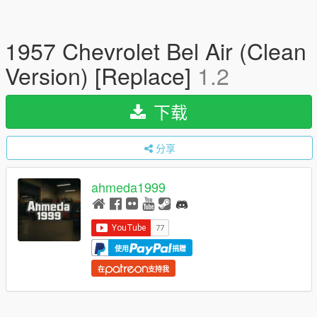
1957 Chevrolet Bel Air (Clean
Version) [Replace]
1.2
下载
分享
ahmeda1999
使用
捐赠
在
支持我