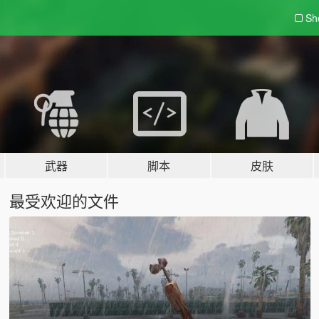
Sh
武器
脚本
皮肤
最受欢迎的文件