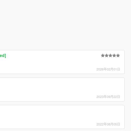
ed]
2026年02月01日
2023年09月22日
2022年08月05日