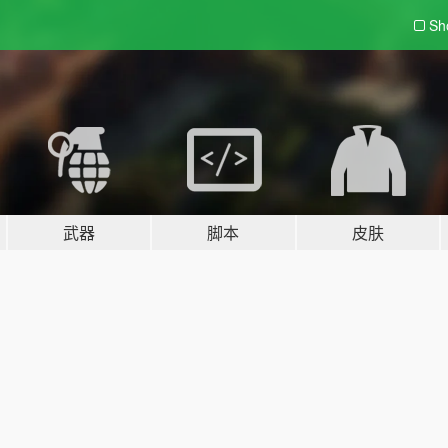
Sh
武器
脚本
皮肤