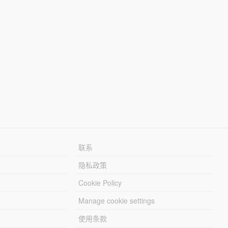
联系
隐私政策
Cookie Policy
Manage cookie settings
使用条款