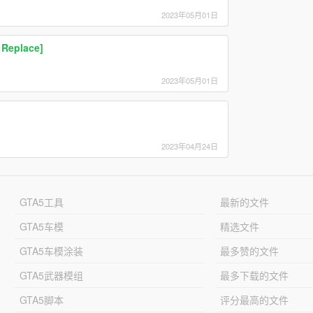
2023年05月01日
 Replace]
2023年05月01日
2023年04月24日
GTA5工具
最新的文件
GTA5车模
精选文件
GTA5车模涂装
最多赞的文件
GTA5武器模组
最多下载的文件
GTA5脚本
评分最高的文件