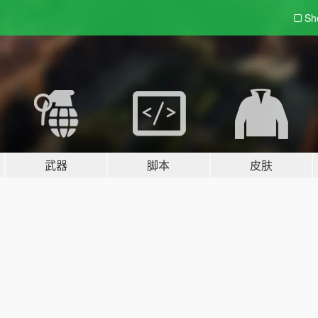
Sh
武器
脚本
皮肤