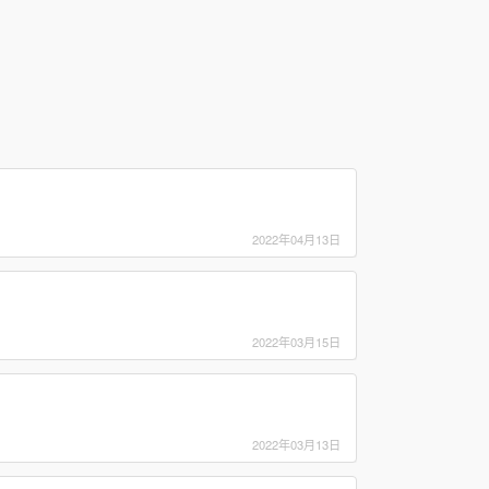
2022年04月13日
2022年03月15日
2022年03月13日