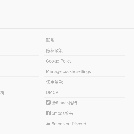
联系
隐私政策
Cookie Policy
Manage cookie settings
使用条款
行榜
DMCA
@5mods推特
5mods脸书
5mods on Discord