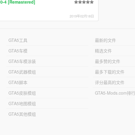
0-4 [Remastered]
2019年02月18日
GTA5工具
最新的文件
GTA5车模
精选文件
GTA5车模涂装
最多赞的文件
GTA5武器模组
最多下载的文件
GTA5脚本
评分最高的文件
GTA5皮肤模组
GTA5-Mods.com排
GTA5地图模组
GTA5其他模组