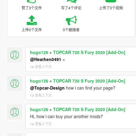
赞了3个文件
写了4个评论
上传了0个视频
上传0个文件
0个跟随者
hugo126
»
TOPCAR 720 S Fury 2020 [Add-On]
@Heathen0491
+
查看上下文
hugo126
»
TOPCAR 720 S Fury 2020 [Add-On]
@Topcar-Design
how i can find your page?
查看上下文
hugo126
»
TOPCAR 720 S Fury 2020 [Add-On]
Hi, how i can buy your another mods?
查看上下文