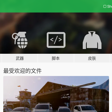
Sh
武器
脚本
皮肤
最受欢迎的文件