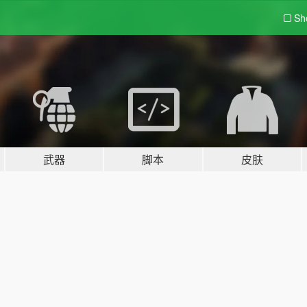
Sh
武器
脚本
皮肤