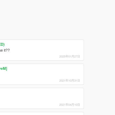
ED)
se it??
2025年01月27日
veM]
2021年10月31日
2021年04月10日