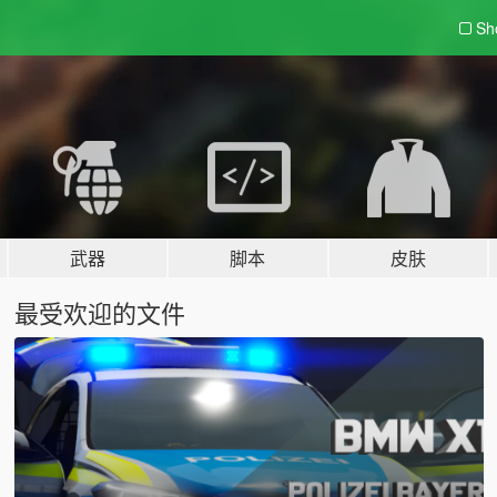
Sh
武器
脚本
皮肤
最受欢迎的文件