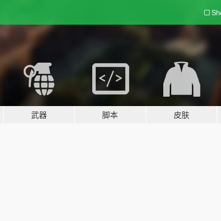
Sh
武器
脚本
皮肤