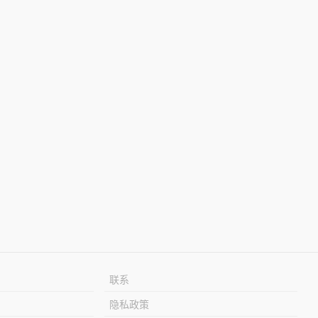
联系
隐私政策