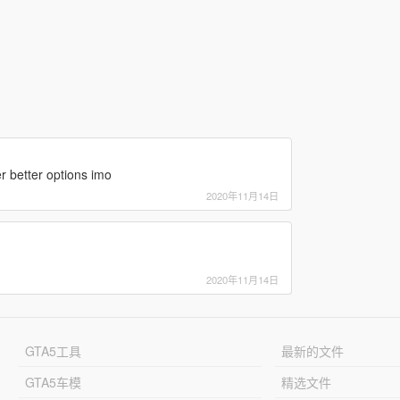
 better options imo
2020年11月14日
2020年11月14日
GTA5工具
最新的文件
GTA5车模
精选文件