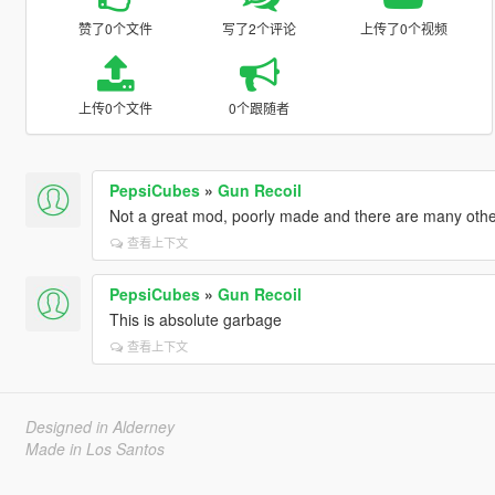
赞了0个文件
写了2个评论
上传了0个视频
上传0个文件
0个跟随者
PepsiCubes
»
Gun Recoil
Not a great mod, poorly made and there are many other
查看上下文
PepsiCubes
»
Gun Recoil
This is absolute garbage
查看上下文
Designed in Alderney
Made in Los Santos