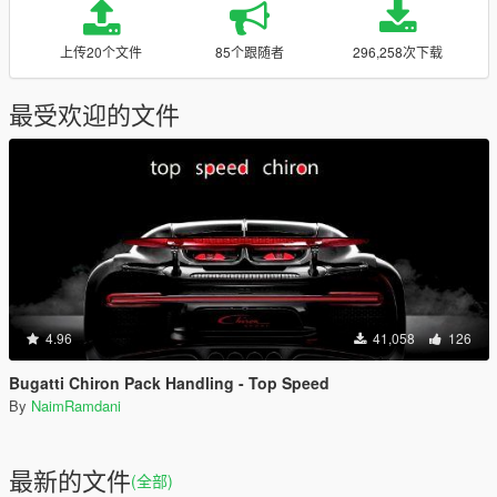
上传20个文件
85个跟随者
296,258次下载
最受欢迎的文件
4.96
41,058
126
Bugatti Chiron Pack Handling - Top Speed
By
NaimRamdani
最新的文件
(全部)