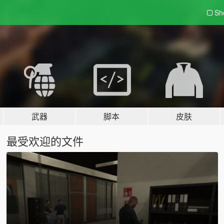
Sh
武器
脚本
皮肤
最受欢迎的文件