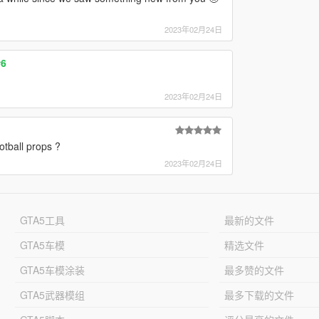
2023年02月24日
#6
2023年02月24日
otball props ?
2023年02月24日
GTA5工具
最新的文件
GTA5车模
精选文件
GTA5车模涂装
最多赞的文件
GTA5武器模组
最多下载的文件