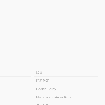
联系
隐私政策
Cookie Policy
Manage cookie settings