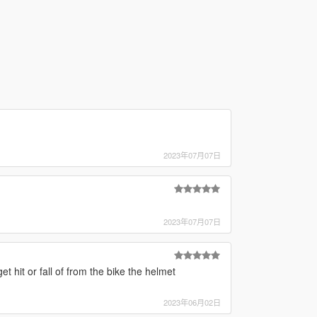
2023年07月07日
2023年07月07日
t hit or fall of from the bike the helmet
2023年06月02日