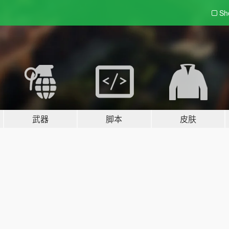
Sh
武器
脚本
皮肤