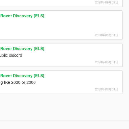
2020年09月02日
Rover Discovery [ELS]
2020年08月01日
Rover Discovery [ELS]
ublic discord
2020年08月01日
Rover Discovery [ELS]
g like 2020 or 2000
2020年08月01日