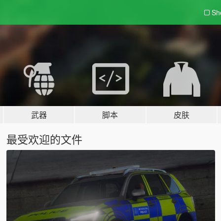
Sh
武器
脚本
皮肤
最受欢迎的文件