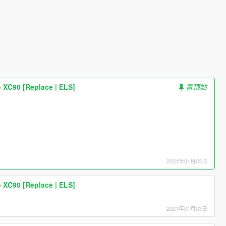
o XC90 [Replace | ELS]
置顶帖
2021年01月03日
o XC90 [Replace | ELS]
2021年01月03日