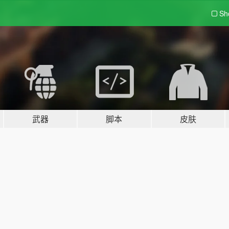
Sh
武器
脚本
皮肤