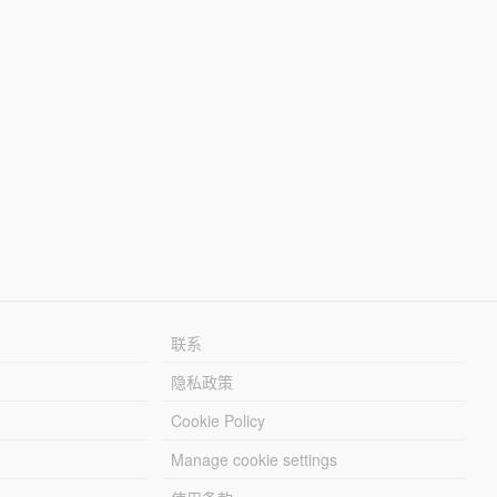
联系
隐私政策
Cookie Policy
Manage cookie settings