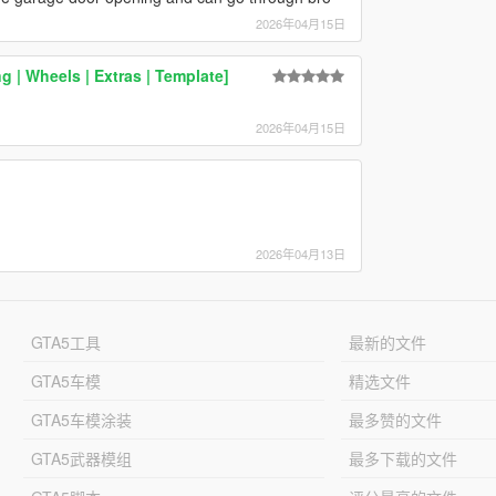
2026年04月15日
 | Wheels | Extras | Template]
2026年04月15日
2026年04月13日
GTA5工具
最新的文件
GTA5车模
精选文件
GTA5车模涂装
最多赞的文件
GTA5武器模组
最多下载的文件