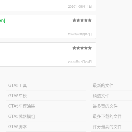
2020年08月11日
on]
2020年08月07日
2020年07月23日
GTA5工具
最新的文件
GTA5车模
精选文件
GTA5车模涂装
最多赞的文件
GTA5武器模组
最多下载的文件
GTA5脚本
评分最高的文件