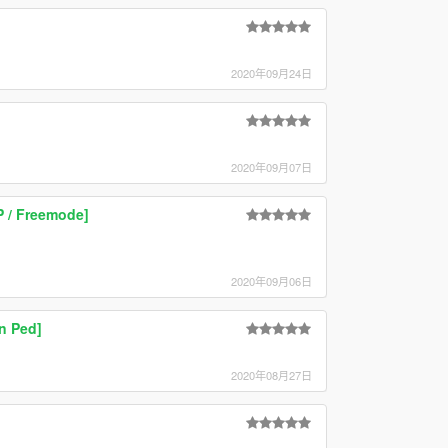
2020年09月24日
2020年09月07日
 / Freemode]
2020年09月06日
n Ped]
2020年08月27日