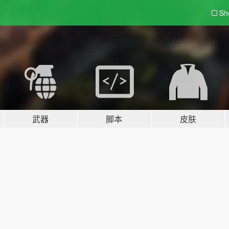
Sh
武器
脚本
皮肤