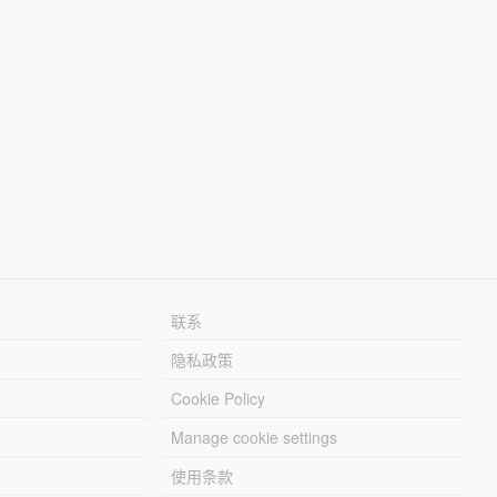
联系
隐私政策
Cookie Policy
Manage cookie settings
使用条款