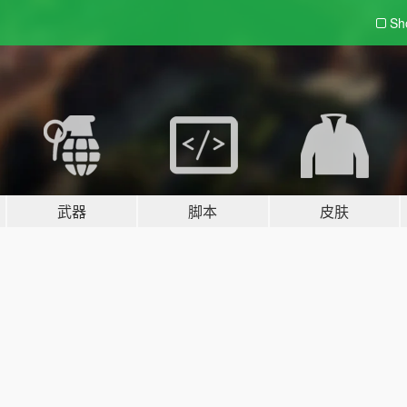
Sh
武器
脚本
皮肤