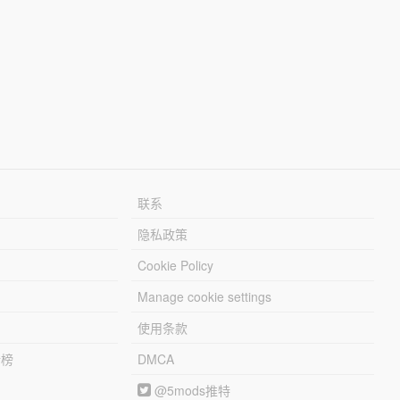
联系
隐私政策
Cookie Policy
Manage cookie settings
使用条款
行榜
DMCA
@5mods推特