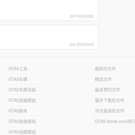
2021年06月29日
2021年06月29日
GTA5工具
最新的文件
GTA5车模
精选文件
GTA5车模涂装
最多赞的文件
GTA5武器模组
最多下载的文件
GTA5脚本
评分最高的文件
GTA5皮肤模组
GTA5-Mods.com排
GTA5地图模组