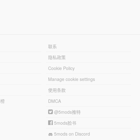
联系
隐私政策
Cookie Policy
Manage cookie settings
使用条款
行榜
DMCA
@5mods推特
5mods脸书
5mods on Discord