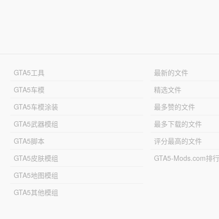
GTA5工具
最新的文件
GTA5车模
精选文件
GTA5车模涂装
最多赞的文件
GTA5武器模组
最多下载的文件
GTA5脚本
评分最高的文件
GTA5皮肤模组
GTA5-Mods.com排
GTA5地图模组
GTA5其他模组