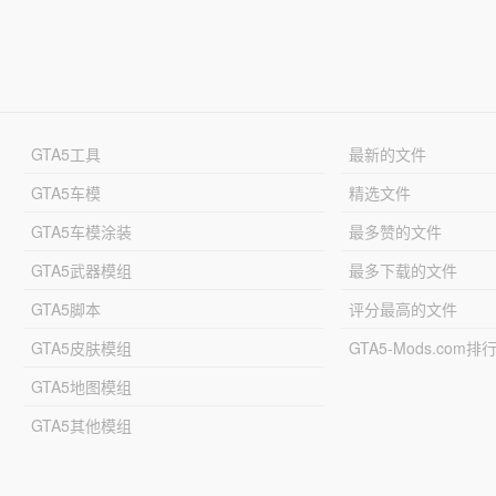
GTA5工具
最新的文件
GTA5车模
精选文件
GTA5车模涂装
最多赞的文件
GTA5武器模组
最多下载的文件
GTA5脚本
评分最高的文件
GTA5皮肤模组
GTA5-Mods.com排
GTA5地图模组
GTA5其他模组