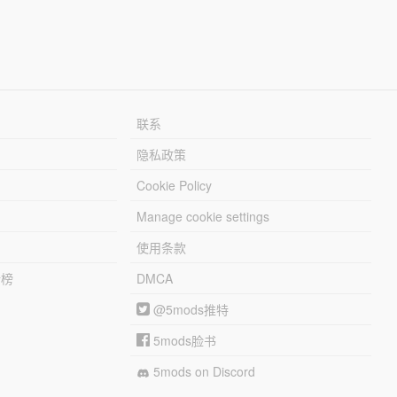
联系
隐私政策
Cookie Policy
Manage cookie settings
使用条款
行榜
DMCA
@5mods推特
5mods脸书
5mods on Discord