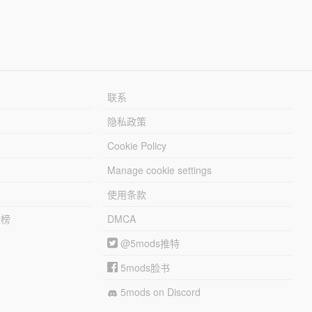
联系
隐私政策
Cookie Policy
Manage cookie settings
使用条款
行榜
DMCA
@5mods推特
5mods脸书
5mods on Discord