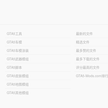
GTA5工具
最新的文件
GTA5车模
精选文件
GTA5车模涂装
最多赞的文件
GTA5武器模组
最多下载的文件
GTA5脚本
评分最高的文件
GTA5皮肤模组
GTA5-Mods.com排
GTA5地图模组
GTA5其他模组